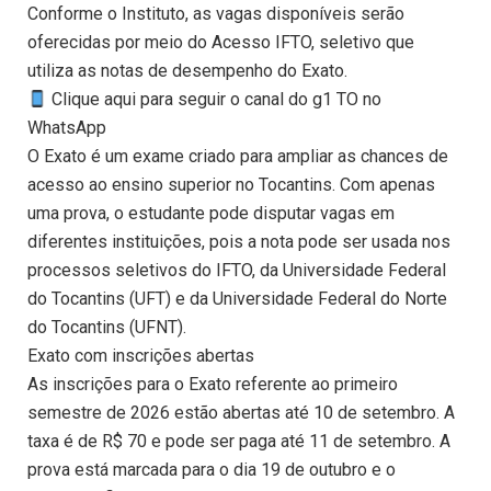
Conforme o Instituto, as vagas disponíveis serão
oferecidas por meio do Acesso IFTO, seletivo que
utiliza as notas de desempenho do Exato.
Clique aqui para seguir o canal do g1 TO no
WhatsApp
O Exato é um exame criado para ampliar as chances de
acesso ao ensino superior no Tocantins. Com apenas
uma prova, o estudante pode disputar vagas em
diferentes instituições, pois a nota pode ser usada nos
processos seletivos do IFTO, da Universidade Federal
do Tocantins (UFT) e da Universidade Federal do Norte
do Tocantins (UFNT).
Exato com inscrições abertas
As inscrições para o Exato referente ao primeiro
semestre de 2026 estão abertas até 10 de setembro. A
taxa é de R$ 70 e pode ser paga até 11 de setembro. A
prova está marcada para o dia 19 de outubro e o