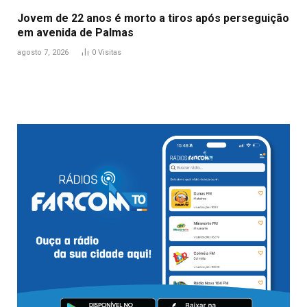
Jovem de 22 anos é morto a tiros após perseguição
em avenida de Palmas
agosto 7, 2026
0
Visitas