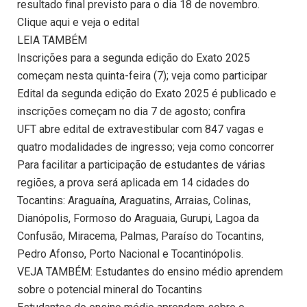
resultado final previsto para o dia 18 de novembro.
Clique aqui e veja o edital
LEIA TAMBÉM
Inscrições para a segunda edição do Exato 2025
começam nesta quinta-feira (7); veja como participar
Edital da segunda edição do Exato 2025 é publicado e
inscrições começam no dia 7 de agosto; confira
UFT abre edital de extravestibular com 847 vagas e
quatro modalidades de ingresso; veja como concorrer
Para facilitar a participação de estudantes de várias
regiões, a prova será aplicada em 14 cidades do
Tocantins: Araguaína, Araguatins, Arraias, Colinas,
Dianópolis, Formoso do Araguaia, Gurupi, Lagoa da
Confusão, Miracema, Palmas, Paraíso do Tocantins,
Pedro Afonso, Porto Nacional e Tocantinópolis.
VEJA TAMBÉM: Estudantes do ensino médio aprendem
sobre o potencial mineral do Tocantins