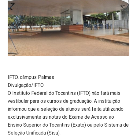
IFTO, câmpus Palmas
Divulgação/IFTO
O Instituto Federal do Tocantins (IFTO) não fará mais
vestibular para os cursos de graduação. A instituição
informou que a seleção de alunos será feita utilizando
exclusivamente as notas do Exame de Acesso ao
Ensino Superior do Tocantins (Exato) ou pelo Sistema de
Seleção Unificada (Sisu).