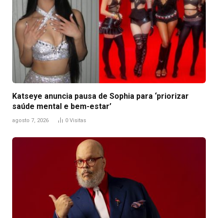
Katseye anuncia pausa de Sophia para ‘priorizar
saúde mental e bem-estar’
agosto 7, 2026
0
Visitas