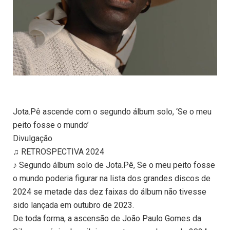
Jota.Pê ascende com o segundo álbum solo, ‘Se o meu
peito fosse o mundo’
Divulgação
♫ RETROSPECTIVA 2024
♪ Segundo álbum solo de Jota.Pê, Se o meu peito fosse
o mundo poderia figurar na lista dos grandes discos de
2024 se metade das dez faixas do álbum não tivesse
sido lançada em outubro de 2023.
De toda forma, a ascensão de João Paulo Gomes da