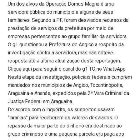
Um dos alvos da Operação Domus Magna é uma
servidora pública do município e alguns de seus
familiares. Segundo a PF, foram desviados recursos da
prestação de serviços da prefeitura por meio de
empresas pertencentes ao grupo familiar da servidora.
O g1 questionou a Prefeitura de Angico a respeito da
investigação contra a servidora, mas não obteve
resposta até a última atualização desta reportagem.
Clique aqui para seguir o canal do g1 TO no WhatsApp
Nesta etapa da investigação, policiais federais cumprem
mandados nos municípios de Angico, Tocantinópolis,
Araguaína e Ananás, expedidos pela 2ª Vara Criminal da
Justiça Federal em Araguaína.
De acordo com o inquérito, os suspeitos usavam
“laranjas” para receberem os valores desviados. O
repasse da maior parte do dinheiro era destinado ao
grupo criminoso e uma pequena parcela era paga aos