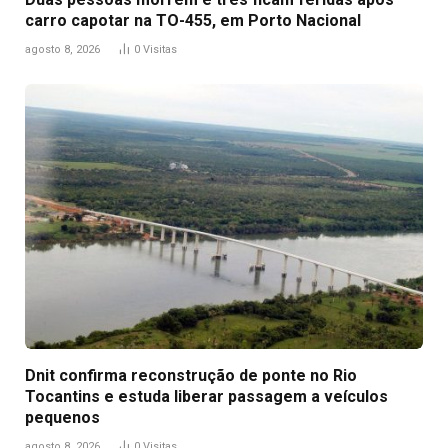
carro capotar na TO-455, em Porto Nacional
agosto 8, 2026
0
Visitas
Dnit confirma reconstrução de ponte no Rio
Tocantins e estuda liberar passagem a veículos
pequenos
agosto 8, 2026
0
Visitas