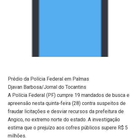
Prédio da Polícia Federal em Palmas
Djavan Barbosa/Jornal do Tocantins
A Polícia Federal (PF) cumpre 19 mandados de busca e
apreensão nesta quinta-feira (28) contra suspeitos de
fraudar licitações e desviar recursos da prefeitura de
Angico, no extremo norte do estado. A investigação
estima que o prejuízo aos cofres públicos supere R$ 5
milhões.