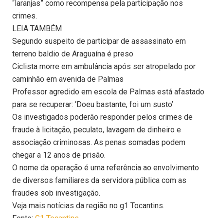
“laranjas” como recompensa pela participação nos
crimes.
LEIA TAMBÉM
Segundo suspeito de participar de assassinato em
terreno baldio de Araguaína é preso
Ciclista morre em ambulância após ser atropelado por
caminhão em avenida de Palmas
Professor agredido em escola de Palmas está afastado
para se recuperar: ‘Doeu bastante, foi um susto’
Os investigados poderão responder pelos crimes de
fraude à licitação, peculato, lavagem de dinheiro e
associação criminosas. As penas somadas podem
chegar a 12 anos de prisão.
O nome da operação é uma referência ao envolvimento
de diversos familiares da servidora pública com as
fraudes sob investigação.
Veja mais notícias da região no g1 Tocantins.