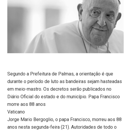
Segundo a Prefeitura de Palmas, a orientação é que
durante o período de luto as bandeiras sejam hasteadas
em meio-mastro. Os decretos serão publicados no
Diário Oficial do estado e do município. Papa Francisco
morre aos 88 anos
Vaticano
Jorge Mario Bergoglio, o papa Francisco, morreu aos 88
anos nesta segunda-feira (21). Autoridades de todo o