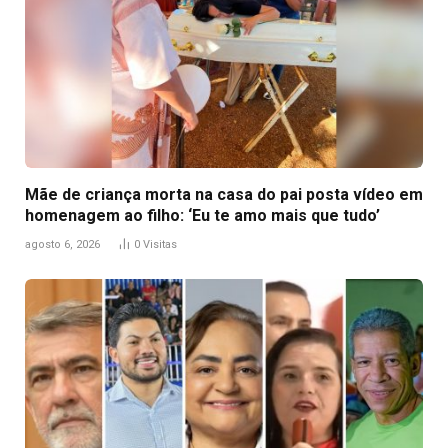
Mãe de criança morta na casa do pai posta vídeo em
homenagem ao filho: ‘Eu te amo mais que tudo’
agosto 6, 2026
0
Visitas