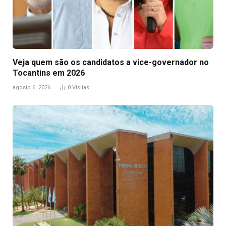
Veja quem são os candidatos a vice-governador no
Tocantins em 2026
agosto 6, 2026
0
Visitas