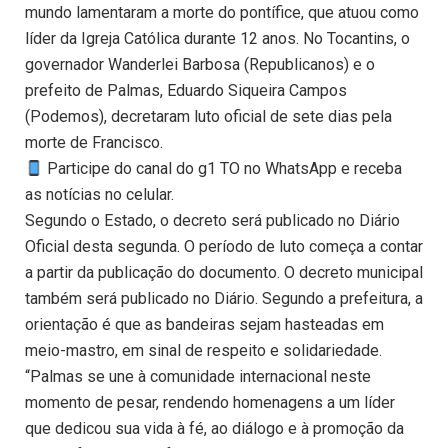
mundo lamentaram a morte do pontífice, que atuou como
líder da Igreja Católica durante 12 anos. No Tocantins, o
governador Wanderlei Barbosa (Republicanos) e o
prefeito de Palmas, Eduardo Siqueira Campos
(Podemos), decretaram luto oficial de sete dias pela
morte de Francisco.
Participe do canal do g1 TO no WhatsApp e receba
as notícias no celular.
Segundo o Estado, o decreto será publicado no Diário
Oficial desta segunda. O período de luto começa a contar
a partir da publicação do documento. O decreto municipal
também será publicado no Diário. Segundo a prefeitura, a
orientação é que as bandeiras sejam hasteadas em
meio-mastro, em sinal de respeito e solidariedade.
“Palmas se une à comunidade internacional neste
momento de pesar, rendendo homenagens a um líder
que dedicou sua vida à fé, ao diálogo e à promoção da