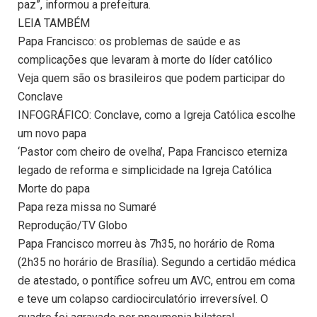
paz”, informou a prefeitura.
LEIA TAMBÉM
Papa Francisco: os problemas de saúde e as
complicações que levaram à morte do líder católico
Veja quem são os brasileiros que podem participar do
Conclave
INFOGRÁFICO: Conclave, como a Igreja Católica escolhe
um novo papa
‘Pastor com cheiro de ovelha’, Papa Francisco eterniza
legado de reforma e simplicidade na Igreja Católica
Morte do papa
Papa reza missa no Sumaré
Reprodução/TV Globo
Papa Francisco morreu às 7h35, no horário de Roma
(2h35 no horário de Brasília). Segundo a certidão médica
de atestado, o pontífice sofreu um AVC, entrou em coma
e teve um colapso cardiocirculatório irreversível. O