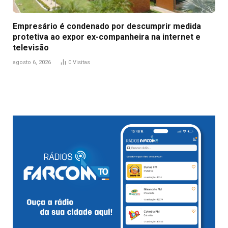
Empresário é condenado por descumprir medida
protetiva ao expor ex-companheira na internet e
televisão
agosto 6, 2026
0
Visitas