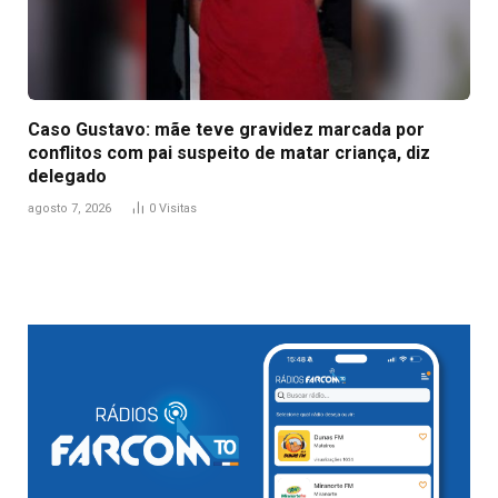
Caso Gustavo: mãe teve gravidez marcada por
conflitos com pai suspeito de matar criança, diz
delegado
agosto 7, 2026
0
Visitas