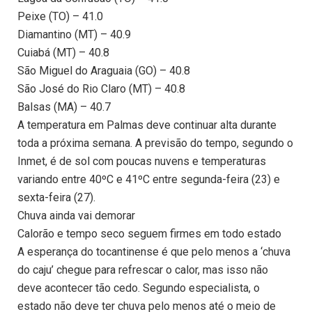
Peixe (TO) – 41.0
Diamantino (MT) – 40.9
Cuiabá (MT) – 40.8
São Miguel do Araguaia (GO) – 40.8
São José do Rio Claro (MT) – 40.8
Balsas (MA) – 40.7
A temperatura em Palmas deve continuar alta durante
toda a próxima semana. A previsão do tempo, segundo o
Inmet, é de sol com poucas nuvens e temperaturas
variando entre 40ºC e 41ºC entre segunda-feira (23) e
sexta-feira (27).
Chuva ainda vai demorar
Calorão e tempo seco seguem firmes em todo estado
A esperança do tocantinense é que pelo menos a ‘chuva
do caju’ chegue para refrescar o calor, mas isso não
deve acontecer tão cedo. Segundo especialista, o
estado não deve ter chuva pelo menos até o meio de