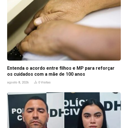
Entenda o acordo entre filhos e MP para reforçar
os cuidados com a mãe de 100 anos
agosto 8, 2026
0
Visitas