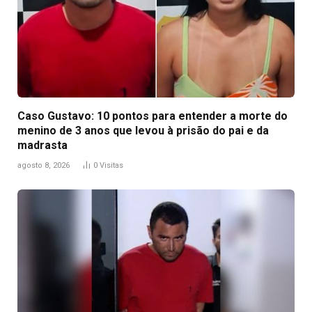
Caso Gustavo: 10 pontos para entender a morte do
menino de 3 anos que levou à prisão do pai e da
madrasta
agosto 8, 2026
0
Visitas