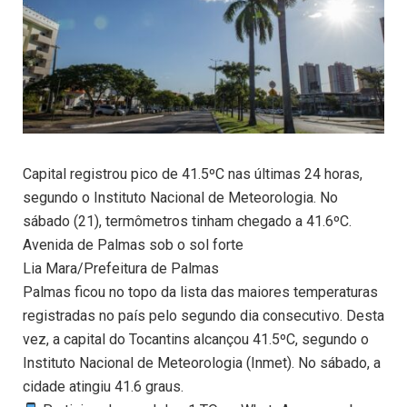
Capital registrou pico de 41.5ºC nas últimas 24 horas,
segundo o Instituto Nacional de Meteorologia. No
sábado (21), termômetros tinham chegado a 41.6ºC.
Avenida de Palmas sob o sol forte
Lia Mara/Prefeitura de Palmas
Palmas ficou no topo da lista das maiores temperaturas
registradas no país pelo segundo dia consecutivo. Desta
vez, a capital do Tocantins alcançou 41.5ºC, segundo o
Instituto Nacional de Meteorologia (Inmet). No sábado, a
cidade atingiu 41.6 graus.