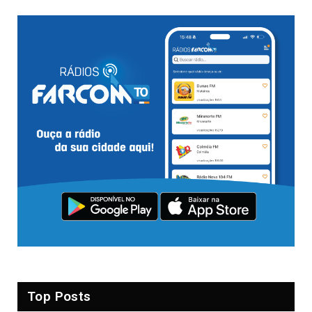
Top Posts