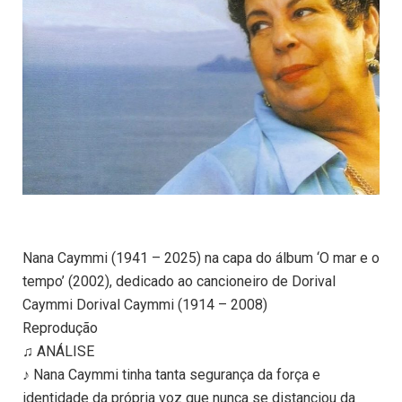
Nana Caymmi (1941 – 2025) na capa do álbum ‘O mar e o
tempo’ (2002), dedicado ao cancioneiro de Dorival
Caymmi Dorival Caymmi (1914 – 2008)
Reprodução
♫ ANÁLISE
♪ Nana Caymmi tinha tanta segurança da força e
identidade da própria voz que nunca se distanciou da