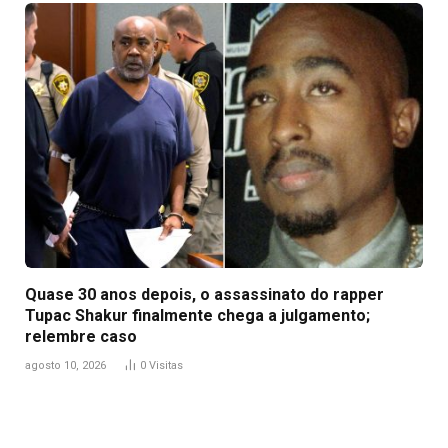
Quase 30 anos depois, o assassinato do rapper
Tupac Shakur finalmente chega a julgamento;
relembre caso
agosto 10, 2026
0
Visitas