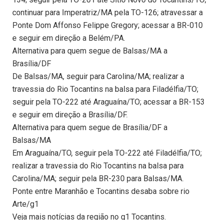
continuar para Imperatriz/MA pela TO-126; atravessar a
Ponte Dom Affonso Felippe Gregory; acessar a BR-010
e seguir em direção a Belém/PA.
Alternativa para quem segue de Balsas/MA a
Brasília/DF
De Balsas/MA, seguir para Carolina/MA; realizar a
travessia do Rio Tocantins na balsa para Filadélfia/TO;
seguir pela TO-222 até Araguaína/TO; acessar a BR-153
e seguir em direção a Brasília/DF.
Alternativa para quem segue de Brasília/DF a
Balsas/MA
Em Araguaína/TO, seguir pela TO-222 até Filadélfia/TO;
realizar a travessia do Rio Tocantins na balsa para
Carolina/MA; seguir pela BR-230 para Balsas/MA.
Ponte entre Maranhão e Tocantins desaba sobre rio
Arte/g1
Veja mais notícias da região no g1 Tocantins.