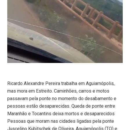
Ricardo Alexandre Pereira trabalha em Aguiarnópolis,
mas mora em Estreito. Caminhões, carros e motos
passavam pela ponte no momento do desabamento e
pessoas estão desaparecidas. Queda de ponte entre
Maranhão e Tocantins deixa mortos e desaparecidos
Pessoas que moram nas cidades ligadas pela ponte
Juscelino Kubitschek de Oliveira, Aquiarnópolis (TO) e