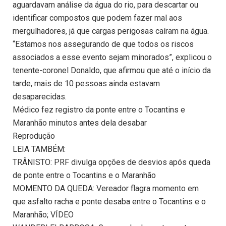
aguardavam análise da água do rio, para descartar ou
identificar compostos que podem fazer mal aos
mergulhadores, já que cargas perigosas caíram na água.
“Estamos nos assegurando de que todos os riscos
associados a esse evento sejam minorados”, explicou o
tenente-coronel Donaldo, que afirmou que até o início da
tarde, mais de 10 pessoas ainda estavam
desaparecidas.
Médico fez registro da ponte entre o Tocantins e
Maranhão minutos antes dela desabar
Reprodução
LEIA TAMBÉM:
TRÂNISTO: PRF divulga opções de desvios após queda
de ponte entre o Tocantins e o Maranhão
MOMENTO DA QUEDA: Vereador flagra momento em
que asfalto racha e ponte desaba entre o Tocantins e o
Maranhão; VÍDEO