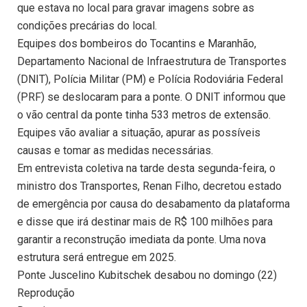
que estava no local para gravar imagens sobre as
condições precárias do local.
Equipes dos bombeiros do Tocantins e Maranhão,
Departamento Nacional de Infraestrutura de Transportes
(DNIT), Polícia Militar (PM) e Polícia Rodoviária Federal
(PRF) se deslocaram para a ponte. O DNIT informou que
o vão central da ponte tinha 533 metros de extensão.
Equipes vão avaliar a situação, apurar as possíveis
causas e tomar as medidas necessárias.
Em entrevista coletiva na tarde desta segunda-feira, o
ministro dos Transportes, Renan Filho, decretou estado
de emergência por causa do desabamento da plataforma
e disse que irá destinar mais de R$ 100 milhões para
garantir a reconstrução imediata da ponte. Uma nova
estrutura será entregue em 2025.
Ponte Juscelino Kubitschek desabou no domingo (22)
Reprodução