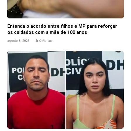
Entenda o acordo entre filhos e MP para reforçar
os cuidados com a mãe de 100 anos
agosto 8, 2026
0
Visitas