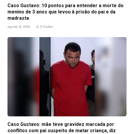
Caso Gustavo: 10 pontos para entender a morte do
menino de 3 anos que levou à prisão do pai e da
madrasta
agosto 8, 2026
0
Visitas
Caso Gustavo: mãe teve gravidez marcada por
conflitos com pai suspeito de matar criança, diz