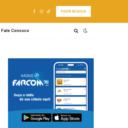
PEDIR MÚSICA
Facebook
Instagram
TikTok
Fale Conosco