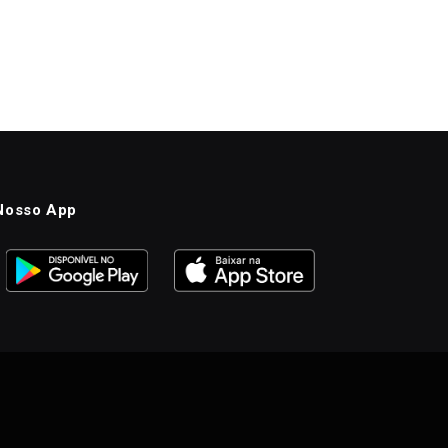
Nosso App