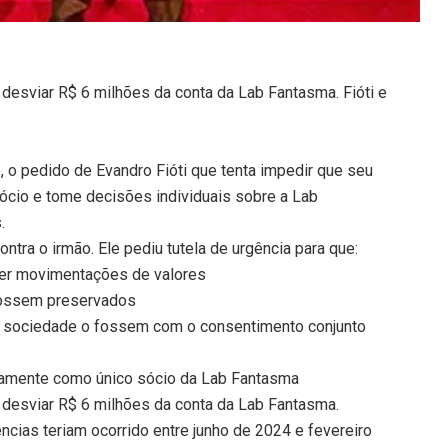
desviar R$ 6 milhões da conta da Lab Fantasma. Fióti e
, o pedido de Evandro Fióti que tenta impedir que seu
ócio e tome decisões individuais sobre a Lab
.
ontra o irmão. Ele pediu tutela de urgência para que:
uer movimentações de valores
fossem preservados
a sociedade o fossem com o consentimento conjunto
camente como único sócio da Lab Fantasma
desviar R$ 6 milhões da conta da Lab Fantasma.
ncias teriam ocorrido entre junho de 2024 e fevereiro