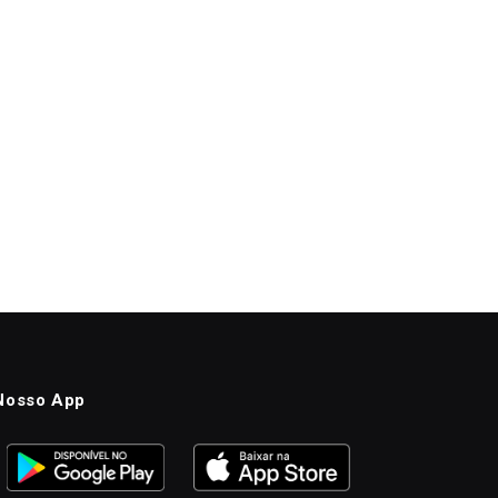
Nosso App