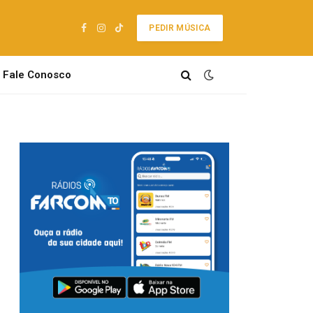
PEDIR MÚSICA
Facebook
Instagram
TikTok
Fale Conosco