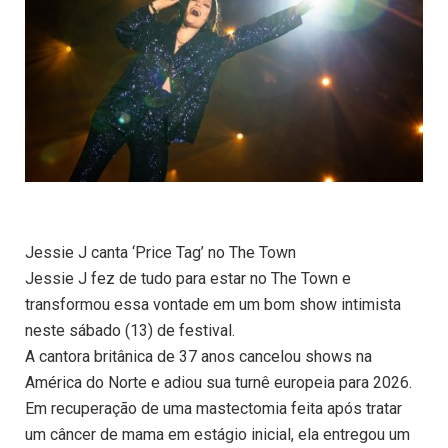
Jessie J canta ‘Price Tag’ no The Town
Jessie J fez de tudo para estar no The Town e
transformou essa vontade em um bom show intimista
neste sábado (13) de festival.
A cantora britânica de 37 anos cancelou shows na
América do Norte e adiou sua turnê europeia para 2026.
Em recuperação de uma mastectomia feita após tratar
um câncer de mama em estágio inicial, ela entregou um