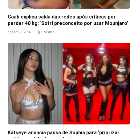
Gaab explica saída das redes após críticas por
perder 40 kg: ‘Sofri preconceito por usar Mounjaro’
agosto 7, 2026
0
Visitas
Katseye anuncia pausa de Sophia para ‘priorizar