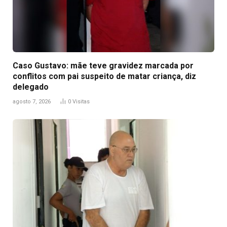
Caso Gustavo: mãe teve gravidez marcada por
conflitos com pai suspeito de matar criança, diz
delegado
agosto 7, 2026
0
Visitas