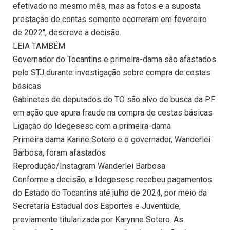
efetivado no mesmo mês, mas as fotos e a suposta
prestação de contas somente ocorreram em fevereiro
de 2022″, descreve a decisão.
LEIA TAMBÉM
Governador do Tocantins e primeira-dama são afastados
pelo STJ durante investigação sobre compra de cestas
básicas
Gabinetes de deputados do TO são alvo de busca da PF
em ação que apura fraude na compra de cestas básicas
Ligação do Idegesesc com a primeira-dama
Primeira dama Karine Sotero e o governador, Wanderlei
Barbosa, foram afastados
Reprodução/Instagram Wanderlei Barbosa
Conforme a decisão, a Idegesesc recebeu pagamentos
do Estado do Tocantins até julho de 2024, por meio da
Secretaria Estadual dos Esportes e Juventude,
previamente titularizada por Karynne Sotero. As