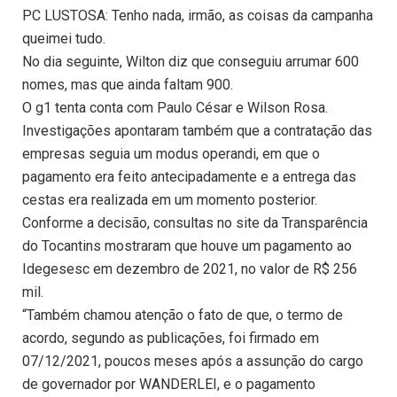
PC LUSTOSA: Tenho nada, irmão, as coisas da campanha
queimei tudo.
No dia seguinte, Wilton diz que conseguiu arrumar 600
nomes, mas que ainda faltam 900.
O g1 tenta conta com Paulo César e Wilson Rosa.
Investigações apontaram também que a contratação das
empresas seguia um modus operandi, em que o
pagamento era feito antecipadamente e a entrega das
cestas era realizada em um momento posterior.
Conforme a decisão, consultas no site da Transparência
do Tocantins mostraram que houve um pagamento ao
Idegesesc em dezembro de 2021, no valor de R$ 256
mil.
“Também chamou atenção o fato de que, o termo de
acordo, segundo as publicações, foi firmado em
07/12/2021, poucos meses após a assunção do cargo
de governador por WANDERLEI, e o pagamento