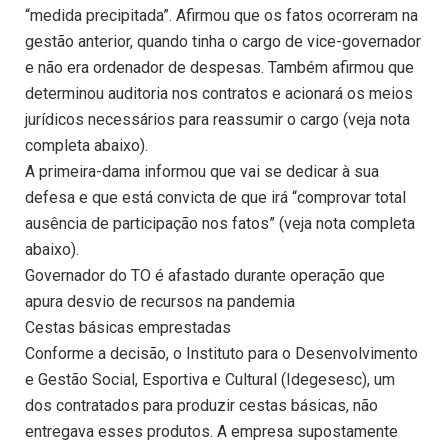
“medida precipitada”. Afirmou que os fatos ocorreram na
gestão anterior, quando tinha o cargo de vice-governador
e não era ordenador de despesas. Também afirmou que
determinou auditoria nos contratos e acionará os meios
jurídicos necessários para reassumir o cargo (veja nota
completa abaixo).
A primeira-dama informou que vai se dedicar à sua
defesa e que está convicta de que irá “comprovar total
ausência de participação nos fatos” (veja nota completa
abaixo).
Governador do TO é afastado durante operação que
apura desvio de recursos na pandemia
Cestas básicas emprestadas
Conforme a decisão, o Instituto para o Desenvolvimento
e Gestão Social, Esportiva e Cultural (Idegesesc), um
dos contratados para produzir cestas básicas, não
entregava esses produtos. A empresa supostamente