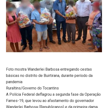
Foto mostra Wanderlei Barbosa entregando cestas
básicas no distrito de Buirtirana, durante período da
pandemia
Ruraltins/Governo do Tocantins
A Polícia Federal deflagrou a segunda fase da Operação
Fames-19, que levou ao afastamento do governador
Wanderlei Barbosa (Republicanos) e da primeira-dama,