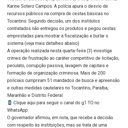
Karine Sotero Campos. A polícia apura o desvio de
recursos públicos na compra de cestas básicas no
Tocantins. Segundo decisão, um dos institutos
contratados não entregou os produtos e pegou cestas
emprestadas para mostrar à fiscalização e burlar o
sistema (veja mais detalhes abaixo).
A operação realizada nesta quarta-feira (3) investiga
crimes de frustração ao caráter competitivo de licitação,
peculato, corrupção passiva, lavagem de capitais e
formação de organização criminosa. Mais de 200
policiais cumpriram 51 mandados de busca e apreensão
e outras medidas cautelares no Tocantins, Paraíba,
Maranhão e Distrito Federal.
Clique aqui para seguir o canal do g1 TO no
WhatsApp
O governador afirmou, em nota, que recebe a decisão
com respeito às instituições, mas se trata de uma