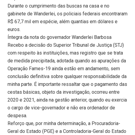
Durante o cumprimento das buscas na casa e no
gabinete de Wanderlei, os policiais federais encontraram
R$ 67,7 mil em espécie, além quantias em dólares e
euros.
Íntegra da nota do governador Wanderlei Barbosa
Recebo a decisão do Superior Tribunal de Justiça (STJ)
com respeito às instituições, mas registro que se trata
de medida precipitada, adotada quando as apurações da
Operação Fames-19 ainda estão em andamento, sem
conclusão definitiva sobre qualquer responsabilidade da
minha parte. É importante ressaltar que o pagamento das
cestas básicas, objeto da investigação, ocorreu entre
2020 e 2021, ainda na gestão anterior, quando eu exercia
o cargo de vice-governador e não era ordenador de
despesa.
Reforço que, por minha determinação, a Procuradoria-
Geral do Estado (PGE) e a Controladoria-Geral do Estado