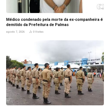
Médico condenado pela morte da ex-companheira é
demitido da Prefeitura de Palmas
agosto 7, 2026
0
Visitas