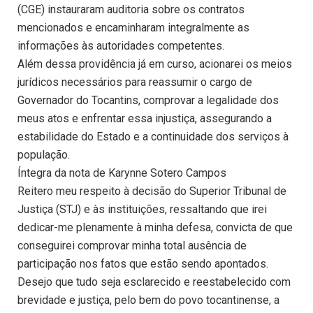
(CGE) instauraram auditoria sobre os contratos
mencionados e encaminharam integralmente as
informações às autoridades competentes.
Além dessa providência já em curso, acionarei os meios
jurídicos necessários para reassumir o cargo de
Governador do Tocantins, comprovar a legalidade dos
meus atos e enfrentar essa injustiça, assegurando a
estabilidade do Estado e a continuidade dos serviços à
população.
Íntegra da nota de Karynne Sotero Campos
Reitero meu respeito à decisão do Superior Tribunal de
Justiça (STJ) e às instituições, ressaltando que irei
dedicar-me plenamente à minha defesa, convicta de que
conseguirei comprovar minha total ausência de
participação nos fatos que estão sendo apontados.
Desejo que tudo seja esclarecido e reestabelecido com
brevidade e justiça, pelo bem do povo tocantinense, a