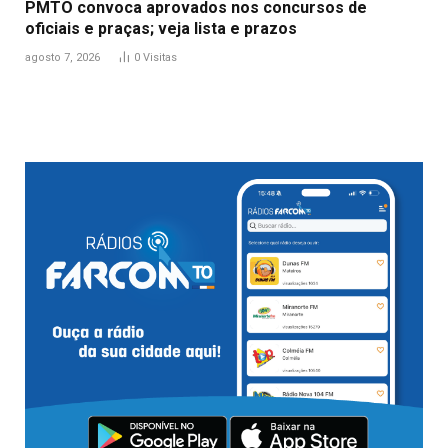
PMTO convoca aprovados nos concursos de
oficiais e praças; veja lista e prazos
agosto 7, 2026
0
Visitas