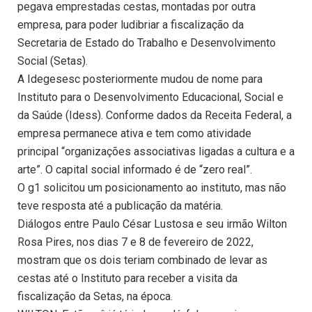
pegava emprestadas cestas, montadas por outra
empresa, para poder ludibriar a fiscalização da
Secretaria de Estado do Trabalho e Desenvolvimento
Social (Setas).
A Idegesesc posteriormente mudou de nome para
Instituto para o Desenvolvimento Educacional, Social e
da Saúde (Idess). Conforme dados da Receita Federal, a
empresa permanece ativa e tem como atividade
principal “organizações associativas ligadas a cultura e a
arte”. O capital social informado é de “zero real”.
O g1 solicitou um posicionamento ao instituto, mas não
teve resposta até a publicação da matéria.
Diálogos entre Paulo César Lustosa e seu irmão Wilton
Rosa Pires, nos dias 7 e 8 de fevereiro de 2022,
mostram que os dois teriam combinado de levar as
cestas até o Instituto para receber a visita da
fiscalização da Setas, na época.