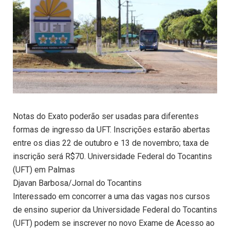
Notas do Exato poderão ser usadas para diferentes
formas de ingresso da UFT. Inscrições estarão abertas
entre os dias 22 de outubro e 13 de novembro; taxa de
inscrição será R$70. Universidade Federal do Tocantins
(UFT) em Palmas
Djavan Barbosa/Jornal do Tocantins
Interessado em concorrer a uma das vagas nos cursos
de ensino superior da Universidade Federal do Tocantins
(UFT) podem se inscrever no novo Exame de Acesso ao