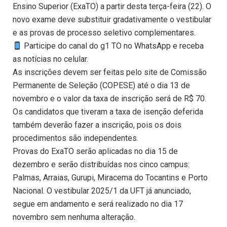
Ensino Superior (ExaTO) a partir desta terça-feira (22). O
novo exame deve substituir gradativamente o vestibular
e as provas de processo seletivo complementares.
Participe do canal do g1 TO no WhatsApp e receba
as notícias no celular.
As inscrições devem ser feitas pelo site de Comissão
Permanente de Seleção (COPESE) até o dia 13 de
novembro e o valor da taxa de inscrição será de R$ 70.
Os candidatos que tiveram a taxa de isenção deferida
também deverão fazer a inscrição, pois os dois
procedimentos são independentes.
Provas do ExaTO serão aplicadas no dia 15 de
dezembro e serão distribuídas nos cinco campus:
Palmas, Arraias, Gurupi, Miracema do Tocantins e Porto
Nacional. O vestibular 2025/1 da UFT já anunciado,
segue em andamento e será realizado no dia 17
novembro sem nenhuma alteração.