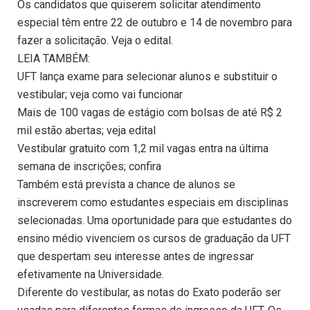
Os candidatos que quiserem solicitar atendimento
especial têm entre 22 de outubro e 14 de novembro para
fazer a solicitação. Veja o edital.
LEIA TAMBÉM:
UFT lança exame para selecionar alunos e substituir o
vestibular; veja como vai funcionar
Mais de 100 vagas de estágio com bolsas de até R$ 2
mil estão abertas; veja edital
Vestibular gratuito com 1,2 mil vagas entra na última
semana de inscrições; confira
Também está prevista a chance de alunos se
inscreverem como estudantes especiais em disciplinas
selecionadas. Uma oportunidade para que estudantes do
ensino médio vivenciem os cursos de graduação da UFT
que despertam seu interesse antes de ingressar
efetivamente na Universidade.
Diferente do vestibular, as notas do Exato poderão ser