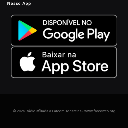
Nosso App
© 2026 Rádio afiliada a Farcom Tocantins - www.farcomto.org