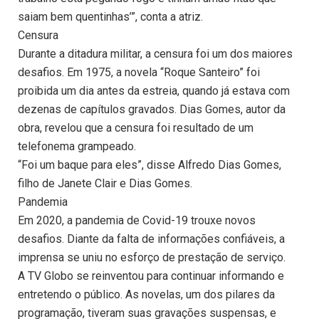
saiam bem quentinhas’”, conta a atriz.
Censura
Durante a ditadura militar, a censura foi um dos maiores
desafios. Em 1975, a novela “Roque Santeiro” foi
proibida um dia antes da estreia, quando já estava com
dezenas de capítulos gravados. Dias Gomes, autor da
obra, revelou que a censura foi resultado de um
telefonema grampeado.
“Foi um baque para eles”, disse Alfredo Dias Gomes,
filho de Janete Clair e Dias Gomes.
Pandemia
Em 2020, a pandemia de Covid-19 trouxe novos
desafios. Diante da falta de informações confiáveis, a
imprensa se uniu no esforço de prestação de serviço.
A TV Globo se reinventou para continuar informando e
entretendo o público. As novelas, um dos pilares da
programação, tiveram suas gravações suspensas, e