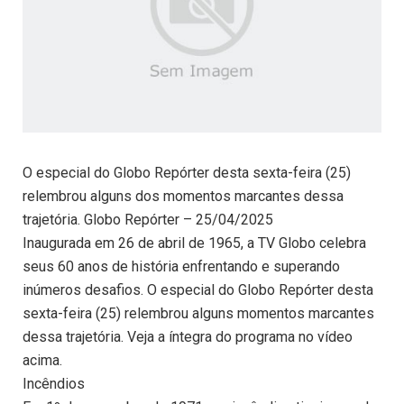
O especial do Globo Repórter desta sexta-feira (25)
relembrou alguns dos momentos marcantes dessa
trajetória. Globo Repórter – 25/04/2025
Inaugurada em 26 de abril de 1965, a TV Globo celebra
seus 60 anos de história enfrentando e superando
inúmeros desafios. O especial do Globo Repórter desta
sexta-feira (25) relembrou alguns momentos marcantes
dessa trajetória. Veja a íntegra do programa no vídeo
acima.
Incêndios