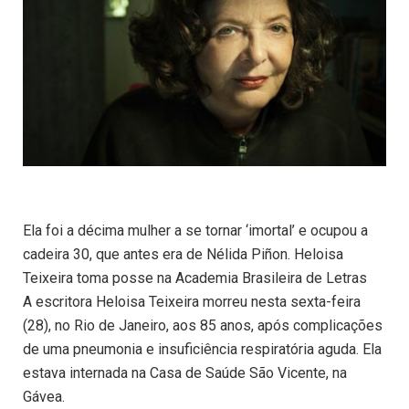
Ela foi a décima mulher a se tornar ‘imortal’ e ocupou a
cadeira 30, que antes era de Nélida Piñon. Heloisa
Teixeira toma posse na Academia Brasileira de Letras
A escritora Heloisa Teixeira morreu nesta sexta-feira
(28), no Rio de Janeiro, aos 85 anos, após complicações
de uma pneumonia e insuficiência respiratória aguda. Ela
estava internada na Casa de Saúde São Vicente, na
Gávea.