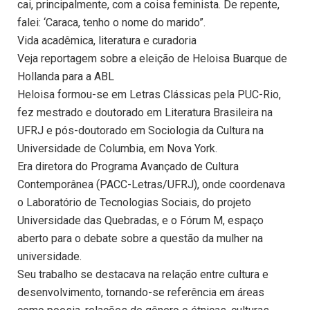
cai, principalmente, com a coisa feminista. De repente,
falei: ‘Caraca, tenho o nome do marido”.
Vida acadêmica, literatura e curadoria
Veja reportagem sobre a eleição de Heloisa Buarque de
Hollanda para a ABL
Heloisa formou-se em Letras Clássicas pela PUC-Rio,
fez mestrado e doutorado em Literatura Brasileira na
UFRJ e pós-doutorado em Sociologia da Cultura na
Universidade de Columbia, em Nova York.
Era diretora do Programa Avançado de Cultura
Contemporânea (PACC-Letras/UFRJ), onde coordenava
o Laboratório de Tecnologias Sociais, do projeto
Universidade das Quebradas, e o Fórum M, espaço
aberto para o debate sobre a questão da mulher na
universidade.
Seu trabalho se destacava na relação entre cultura e
desenvolvimento, tornando-se referência em áreas