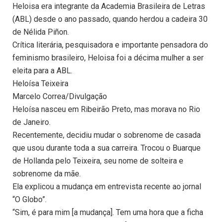
Heloisa era integrante da Academia Brasileira de Letras
(ABL) desde o ano passado, quando herdou a cadeira 30
de Nélida Piñon.
Crítica literária, pesquisadora e importante pensadora do
feminismo brasileiro, Heloisa foi a décima mulher a ser
eleita para a ABL.
Heloísa Teixeira
Marcelo Correa/Divulgação
Heloísa nasceu em Ribeirão Preto, mas morava no Rio
de Janeiro.
Recentemente, decidiu mudar o sobrenome de casada
que usou durante toda a sua carreira. Trocou o Buarque
de Hollanda pelo Teixeira, seu nome de solteira e
sobrenome da mãe.
Ela explicou a mudança em entrevista recente ao jornal
“O Globo”.
“Sim, é para mim [a mudança]. Tem uma hora que a ficha