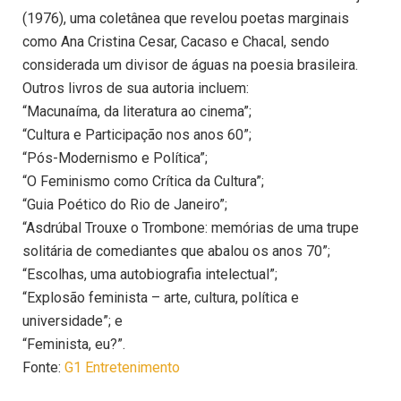
(1976), uma coletânea que revelou poetas marginais
como Ana Cristina Cesar, Cacaso e Chacal, sendo
considerada um divisor de águas na poesia brasileira.
Outros livros de sua autoria incluem:
“Macunaíma, da literatura ao cinema”;
“Cultura e Participação nos anos 60”;
“Pós-Modernismo e Política”;
“O Feminismo como Crítica da Cultura”;
“Guia Poético do Rio de Janeiro”;
“Asdrúbal Trouxe o Trombone: memórias de uma trupe
solitária de comediantes que abalou os anos 70”;
“Escolhas, uma autobiografia intelectual”;
“Explosão feminista – arte, cultura, política e
universidade”; e
“Feminista, eu?”.
Fonte:
G1 Entretenimento