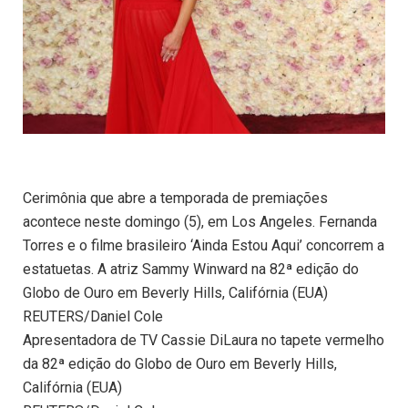
Cerimônia que abre a temporada de premiações
acontece neste domingo (5), em Los Angeles. Fernanda
Torres e o filme brasileiro ‘Ainda Estou Aqui’ concorrem a
estatuetas. A atriz Sammy Winward na 82ª edição do
Globo de Ouro em Beverly Hills, Califórnia (EUA)
REUTERS/Daniel Cole
Apresentadora de TV Cassie DiLaura no tapete vermelho
da 82ª edição do Globo de Ouro em Beverly Hills,
Califórnia (EUA)