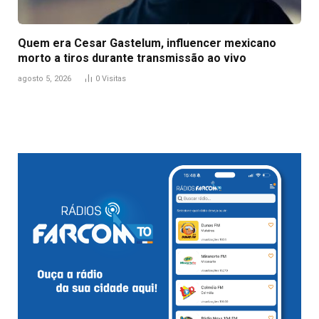
Quem era Cesar Gastelum, influencer mexicano
morto a tiros durante transmissão ao vivo
agosto 5, 2026
0
Visitas