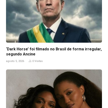
‘Dark Horse’ foi filmado no Brasil de forma irregular,
segundo Ancine
agosto 5, 2026
0
Visitas