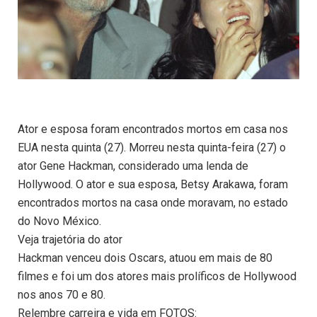
Ator e esposa foram encontrados mortos em casa nos
EUA nesta quinta (27). Morreu nesta quinta-feira (27) o
ator Gene Hackman, considerado uma lenda de
Hollywood. O ator e sua esposa, Betsy Arakawa, foram
encontrados mortos na casa onde moravam, no estado
do Novo México.
Veja trajetória do ator
Hackman venceu dois Oscars, atuou em mais de 80
filmes e foi um dos atores mais prolíficos de Hollywood
nos anos 70 e 80.
Relembre carreira e vida em FOTOS: