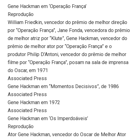
Gene Hackman em ‘Operação França’
Reprodução
William Friedkin, vencedor do prêmio de melhor direção
por “Operação França”, Jane Fonda, vencedora do prêmio
de melhor atriz por “Klute”, Gene Hackman, vencedor do
prêmio de melhor ator por “Operação França” e o
produtor Philip D’Antoni, vencedor do prêmio de melhor
filme por “Operação França”, posam na sala de imprensa
do Oscar, em 1971
Associated Press
Gene Hackman em “Momentos Decisivos”, de 1986
Associated Press
Gene Hackman em 1972
Associated Press
Gene Hackman em ‘Os Imperdoáveis’
Reprodução
Ator Gene Hackman, vencedor do Oscar de Melhor Ator