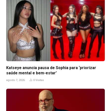
Katseye anuncia pausa de Sophia para ‘priorizar
saúde mental e bem-estar’
agosto 7, 2026
0
Visitas