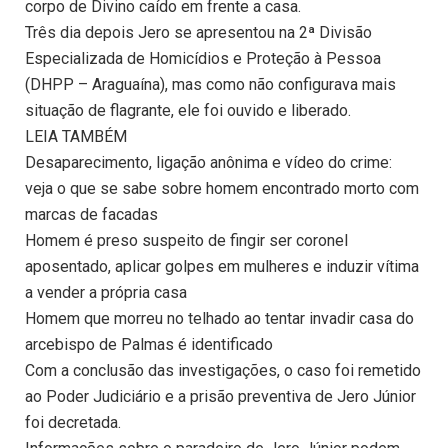
corpo de Divino caído em frente a casa.
Três dia depois Jero se apresentou na 2ª Divisão
Especializada de Homicídios e Proteção à Pessoa
(DHPP – Araguaína), mas como não configurava mais
situação de flagrante, ele foi ouvido e liberado.
LEIA TAMBÉM
Desaparecimento, ligação anônima e vídeo do crime:
veja o que se sabe sobre homem encontrado morto com
marcas de facadas
Homem é preso suspeito de fingir ser coronel
aposentado, aplicar golpes em mulheres e induzir vítima
a vender a própria casa
Homem que morreu no telhado ao tentar invadir casa do
arcebispo de Palmas é identificado
Com a conclusão das investigações, o caso foi remetido
ao Poder Judiciário e a prisão preventiva de Jero Júnior
foi decretada.