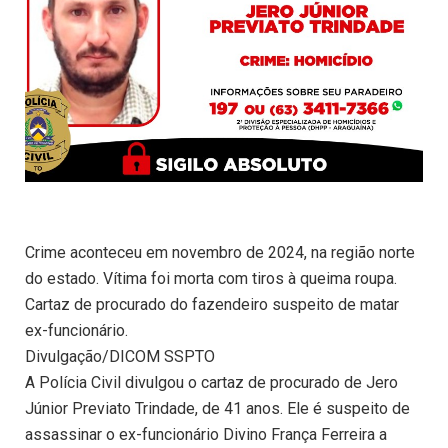
Crime aconteceu em novembro de 2024, na região norte
do estado. Vítima foi morta com tiros à queima roupa.
Cartaz de procurado do fazendeiro suspeito de matar
ex-funcionário.
Divulgação/DICOM SSPTO
A Polícia Civil divulgou o cartaz de procurado de Jero
Júnior Previato Trindade, de 41 anos. Ele é suspeito de
assassinar o ex-funcionário Divino França Ferreira a