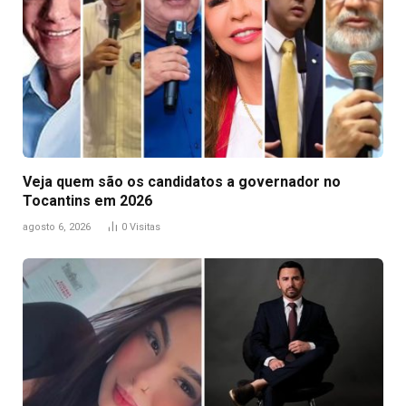
Veja quem são os candidatos a governador no
Tocantins em 2026
agosto 6, 2026
0
Visitas