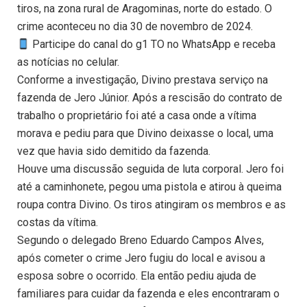
tiros, na zona rural de Aragominas, norte do estado. O
crime aconteceu no dia 30 de novembro de 2024.
Participe do canal do g1 TO no WhatsApp e receba
as notícias no celular.
Conforme a investigação, Divino prestava serviço na
fazenda de Jero Júnior. Após a rescisão do contrato de
trabalho o proprietário foi até a casa onde a vítima
morava e pediu para que Divino deixasse o local, uma
vez que havia sido demitido da fazenda.
Houve uma discussão seguida de luta corporal. Jero foi
até a caminhonete, pegou uma pistola e atirou à queima
roupa contra Divino. Os tiros atingiram os membros e as
costas da vítima.
Segundo o delegado Breno Eduardo Campos Alves,
após cometer o crime Jero fugiu do local e avisou a
esposa sobre o ocorrido. Ela então pediu ajuda de
familiares para cuidar da fazenda e eles encontraram o