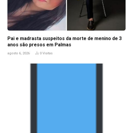
Pai e madrasta suspeitos da morte de menino de 3
anos são presos em Palmas
agosto 6, 2026
0
Visitas