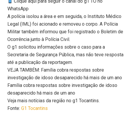
Clique aqui para seguir o canal do g1 TO no
WhatsApp
A polícia isolou a área e em seguida, o Instituto Médico
Legal (IML) foi acionado e removeu o corpo. A Polícia
Militar também informou que foi registrado o Boletim de
Ocorrência junto à Polícia Civil.
O g1 solicitou informações sobre o caso para a
Secretaria de Segurança Pública, mas não teve resposta
até a publicação da reportagem.
VEJA TAMBÉM: Família cobra respostas sobre
investigação de idoso desaparecido há mais de um ano
Família cobra respostas sobre investigação de idoso
desaparecido há mais de um ano
Veja mais notícias da região no g1 Tocantins.
Fonte:
G1 Tocantins