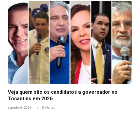
Veja quem são os candidatos a governador no
Tocantins em 2026
agosto 6, 2026
0
Visitas