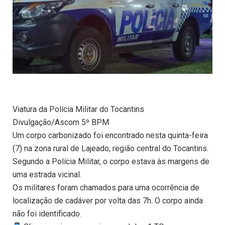
Viatura da Polícia Militar do Tocantins
Divulgação/Ascom 5º BPM
Um corpo carbonizado foi encontrado nesta quinta-feira
(7) na zona rural de Lajeado, região central do Tocantins.
Segundo a Polícia Militar, o corpo estava às margens de
uma estrada vicinal.
Os militares foram chamados para uma ocorrência de
localização de cadáver por volta das 7h. O corpo ainda
não foi identificado.