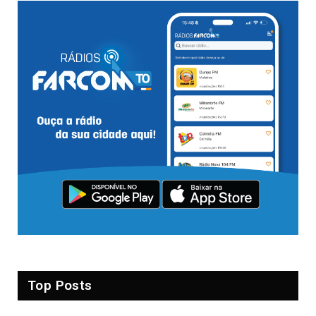
Top Posts