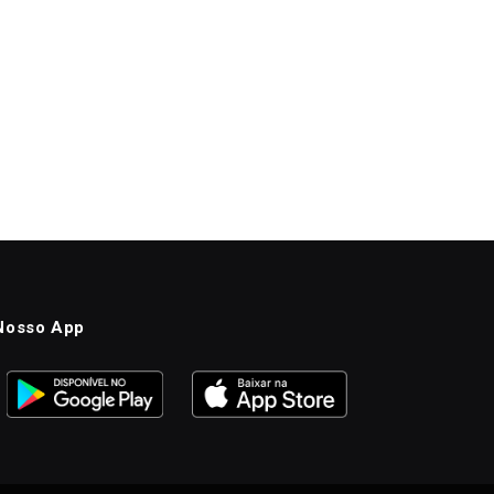
Nosso App