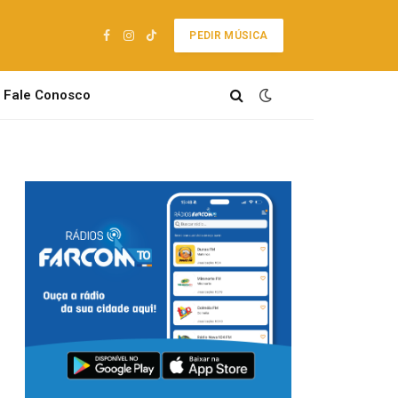
PEDIR MÚSICA
Facebook
Instagram
TikTok
Fale Conosco