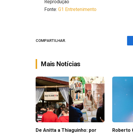
Reprodução
Fonte:
G1 Entretenimento
COMPARTILHAR.
Mais Notícias
De Anitta a Thiaguinho: por
Roberto 