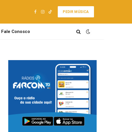
PEDIR MÚSICA
Facebook
Instagram
TikTok
Fale Conosco