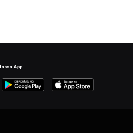
Nosso App