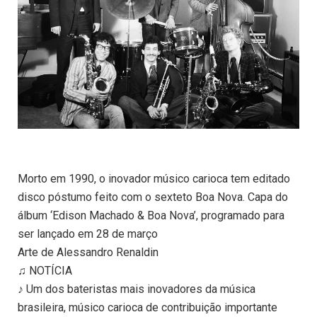
Morto em 1990, o inovador músico carioca tem editado
disco póstumo feito com o sexteto Boa Nova. Capa do
álbum ‘Edison Machado & Boa Nova’, programado para
ser lançado em 28 de março
Arte de Alessandro Renaldin
♫ NOTÍCIA
♪ Um dos bateristas mais inovadores da música
brasileira, músico carioca de contribuição importante