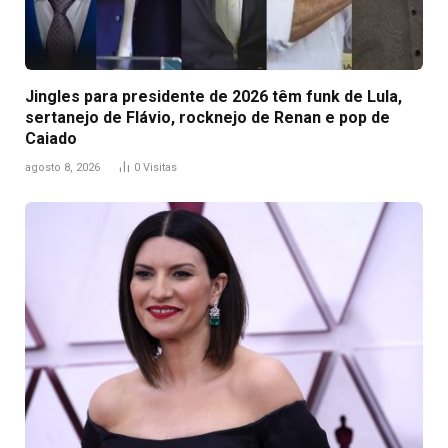
Jingles para presidente de 2026 têm funk de Lula,
sertanejo de Flávio, rocknejo de Renan e pop de
Caiado
agosto 8, 2026
0
Visitas