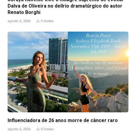
Dalva de Oliveira no delírio dramatúrgico do autor
Renato Borghi
agosto 6, 2026
0
Visitas
Influenciadora de 26 anos morre de câncer raro
agosto 6, 2026
0
Visitas