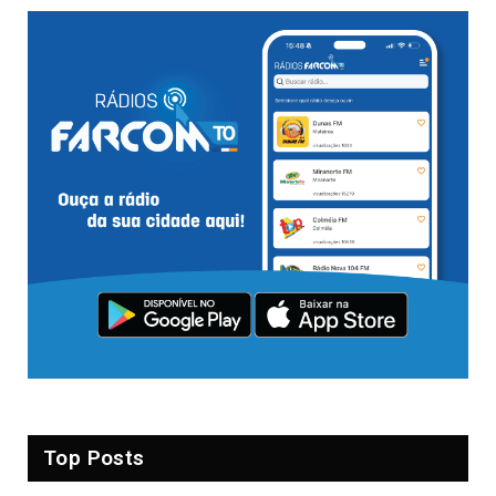
Top Posts